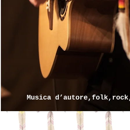
Musica d’autore,folk,rock